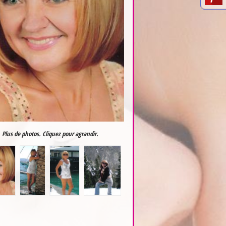
Plus de photos. Cliquez pour agrandir.