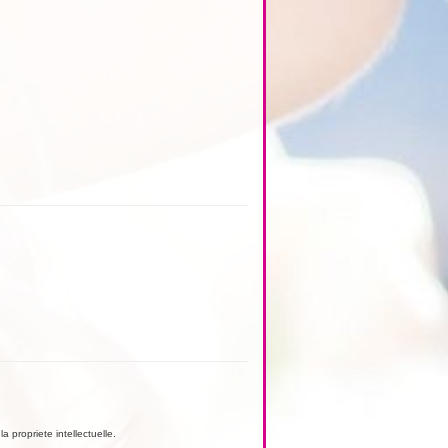
a propriete intellectuelle.