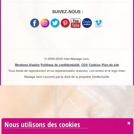
SUIVEZ-NOUS :
© 2000-2026 Inter-Mariage.com.
Mentions légales
Politique de confidentialité
CGV
Cookies
Plan du site
Tous droits de reproduction et ou representation reserves. Les textes et le logo Inter-
Mariage sont couverts par le droit de la propriete intellectuelle.
Nous utilisons des cookies