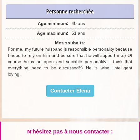
Personne recherchée
Age minimum:
40 ans
Age maximum:
61 ans
Mes souhaits:
For me, my future husband is responsible personality because
I need to rely on him and be sure that he will support me:) Of
course he is an open and sociable personality. I think that
everything need to be discussed!:) He is wise, intelligent
loving.
Contacter Elena
N'hésitez pas à nous contacter :