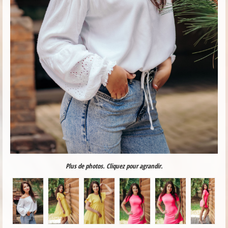
Plus de photos. Cliquez pour agrandir.