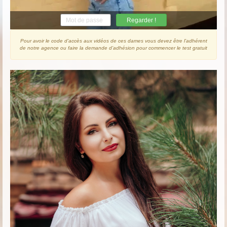
Regarder !
Pour avoir le code d'accès aux vidéos de ces dames vous devez être l’adhérent
de notre agence ou faire la demande d’adhésion pour commencer le test gratuit