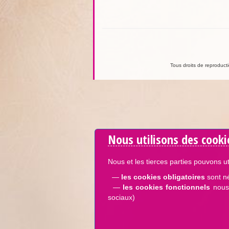
Tous droits de reproductio
Nous utilisons des cooki
Nous et les tierces parties pouvons ut
—
les cookies obligatoires
sont n
—
les cookies fonctionnels
nous 
sociaux)