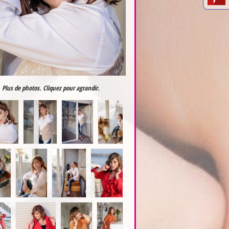
Plus de photos. Cliquez pour agrandir.