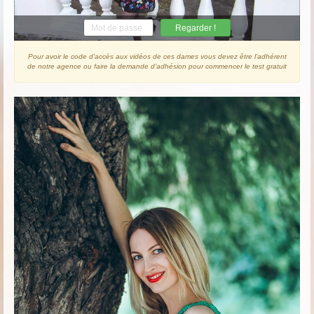
Regarder !
Pour avoir le code d'accès aux vidéos de ces dames vous devez être l’adhérent
de notre agence ou faire la demande d’adhésion pour commencer le test gratuit