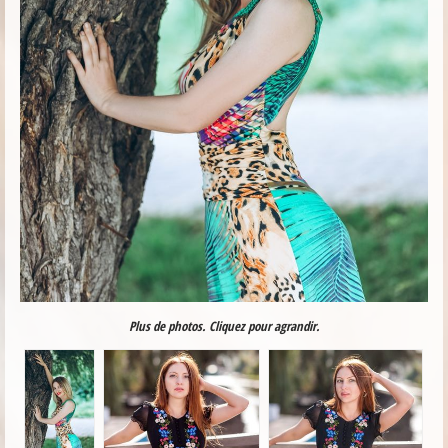
Plus de photos. Cliquez pour agrandir.