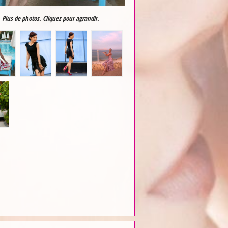
Plus de photos. Cliquez pour agrandir.