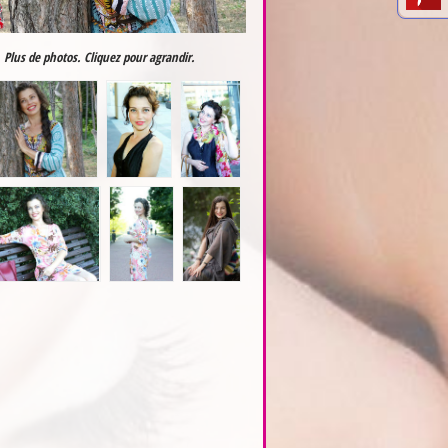
Plus de photos. Cliquez pour agrandir.