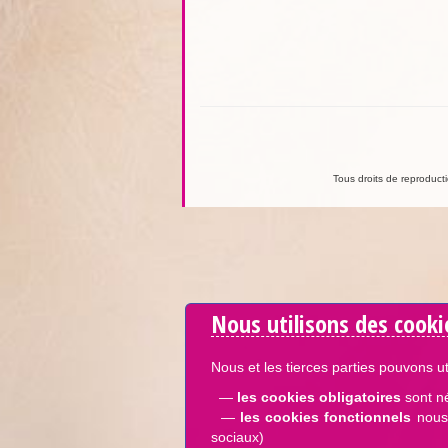
Tous droits de reproductio
Nous utilisons des cooki
Nous et les tierces parties pouvons ut
—
les cookies obligatoires
sont n
—
les cookies fonctionnels
nous 
sociaux)