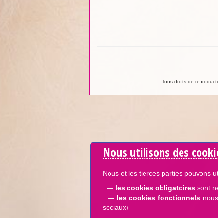
Tous droits de reproductio
Nous utilisons des cooki
Nous et les tierces parties pouvons ut
—
les cookies obligatoires
sont n
—
les cookies fonctionnels
nous 
sociaux)