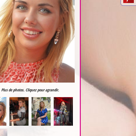
Plus de photos. Cliquez pour agrandir.