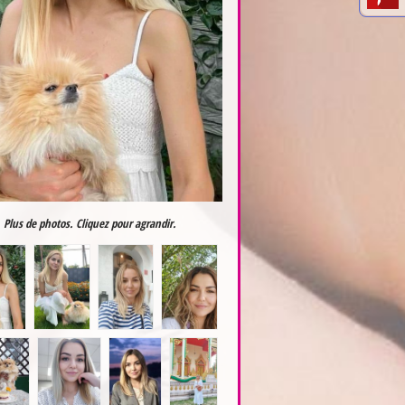
Plus de photos. Cliquez pour agrandir.